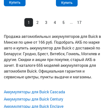
Купить
Купить
1
2
3
4
5
17
...
Продажа автомобильных аккумуляторов для Buick в
Минске по цене от 166 руб. Подобрать АКБ по марке
авто и купить аккумулятор для Buick с доставкой по
Беларуси: Гродно, Брест, Витебск, Гомель, Могилев и
другие. Скидки и акции при покупке, старый АКБ в
зачет. В каталоге 656 моделей аккумуляторов для
автомобиля Buick. Официальная гарантия и
сервисные центры, пункты выдачи и магазины.
Аккумуляторы для Buick Cascada
Аккумуляторы для Buick Century
Аккумуляторы для Buick Enclave