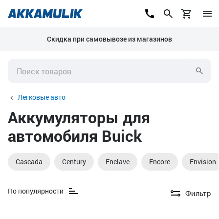
Скидка при самовывозе из магазинов
Легковые авто
Аккумуляторы для
автомобиля Buick
Cascada
Century
Enclave
Encore
Envision
По популярности
Фильтр