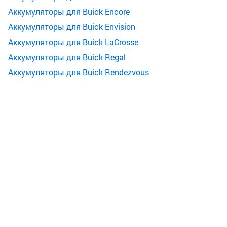
Аккумуляторы для Buick Encore
Аккумуляторы для Buick Envision
Аккумуляторы для Buick LaCrosse
Аккумуляторы для Buick Regal
Аккумуляторы для Buick Rendezvous