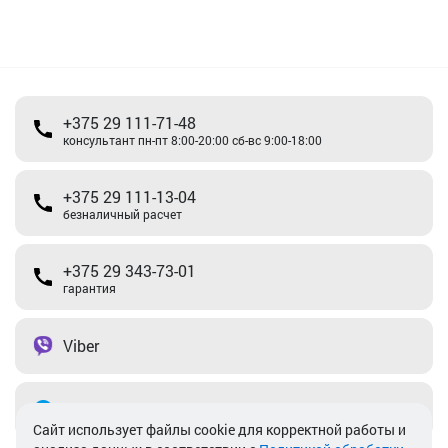
+375 29 111-71-48
консультант пн-пт 8:00-20:00 сб-вс 9:00-18:00
+375 29 111-13-04
безналичный расчет
+375 29 343-73-01
гарантия
Viber
Telegram
Cайт использует файлы cookie для корректной работы и