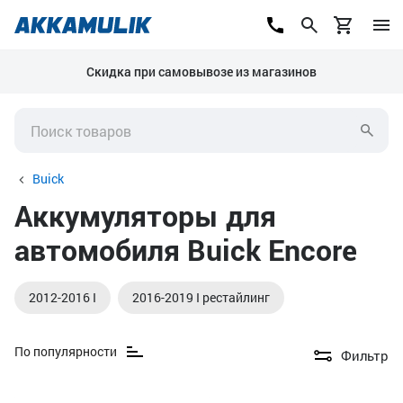
Скидка при самовывозе из магазинов
Buick
Аккумуляторы для
автомобиля Buick Encore
2012-2016 I
2016-2019 I рестайлинг
По популярности
Фильтр