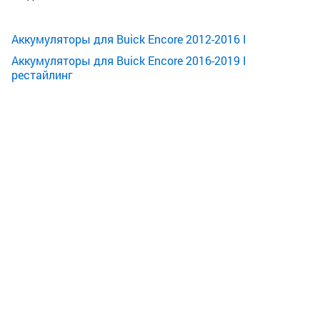
Аккумуляторы для Buick Encore 2012-2016 I
Аккумуляторы для Buick Encore 2016-2019 I
рестайлинг