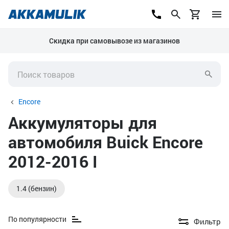
Скидка при самовывозе из магазинов
Encore
Аккумуляторы для
автомобиля Buick Encore
2012-2016 I
1.4 (бензин)
По популярности
Фильтр