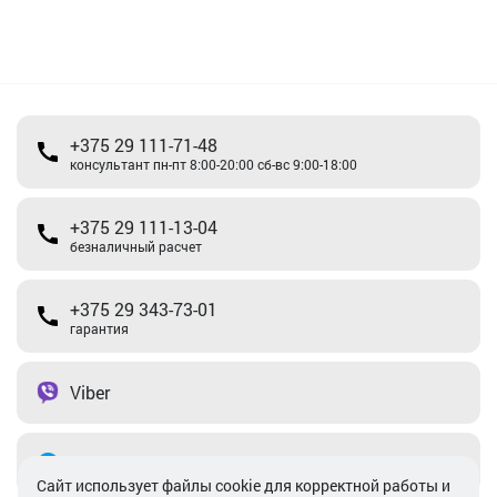
+375 29 111-71-48
консультант пн-пт 8:00-20:00 сб-вс 9:00-18:00
+375 29 111-13-04
безналичный расчет
+375 29 343-73-01
гарантия
Viber
Telegram
Cайт использует файлы cookie для корректной работы и