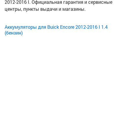
2012-2016 I. Официальная гарантия и сервисные
центры, пункты выдачи и магазины.
Аккумуляторы для Buick Encore 2012-2016 I 1.4
(бензин)