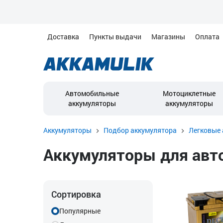
Доставка
Пункты выдачи
Магазины
Оплата
Автомобильные
Мотоциклетные
аккумуляторы
аккумуляторы
Аккумуляторы
Подбор аккумулятора
Легковые 
Аккумуляторы для автом
Сортировка
Популярные