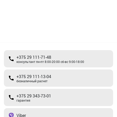
+375 29 111-71-48
консультант пн-пт 8:00-20:00 сб-вс 9:00-18:00
+375 29 111-13-04
безналичный расчет
+375 29 343-73-01
гарантия
Viber