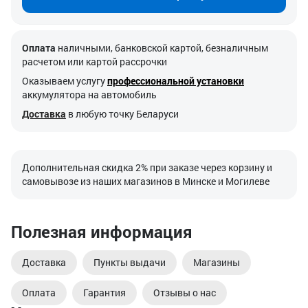
Оплата
наличными, банковской картой, безналичным
расчетом или картой рассрочки
Оказываем услугу
профессиональной установки
аккумулятора на автомобиль
Доставка
в любую точку Беларуси
Дополнительная скидка 2% при заказе через корзину и
самовывозе из наших магазинов в Минске и Могилеве
Полезная информация
Доставка
Пункты выдачи
Магазины
Оплата
Гарантия
Отзывы о нас