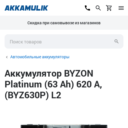
Скидка при самовывозе из магазинов
Автомобильные аккумуляторы
Аккумулятор BYZON
Platinum (63 Ah) 620 А,
(BYZ630P) L2