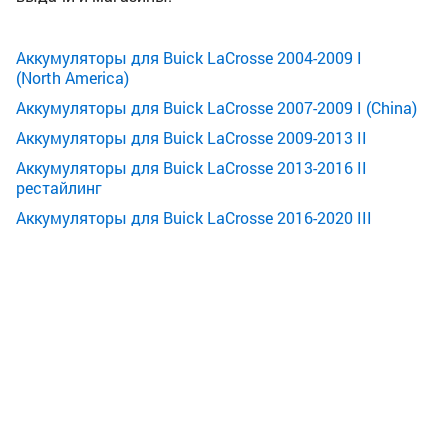
Аккумуляторы для Buick LaCrosse 2004-2009 I
(North America)
Аккумуляторы для Buick LaCrosse 2007-2009 I (China)
Аккумуляторы для Buick LaCrosse 2009-2013 II
Аккумуляторы для Buick LaCrosse 2013-2016 II
рестайлинг
Аккумуляторы для Buick LaCrosse 2016-2020 III