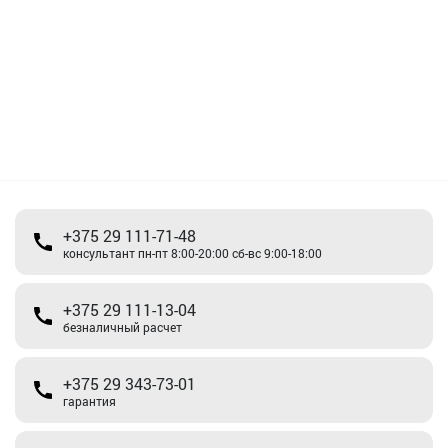
+375 29 111-71-48
консультант пн-пт 8:00-20:00 сб-вс 9:00-18:00
+375 29 111-13-04
безналичный расчет
+375 29 343-73-01
гарантия