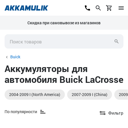
Скидка при самовывозе из магазинов
Buick
Аккумуляторы для
автомобиля Buick LaCrosse
2004-2009 I (North America)
2007-2009 I (China)
2009
По популярности
Фильтр