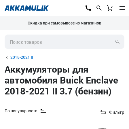
Скидка при самовывозе из магазинов
2018-2021 II
Аккумуляторы для
автомобиля Buick Enclave
2018-2021 II 3.7 (бензин)
По популярности
Фильтр