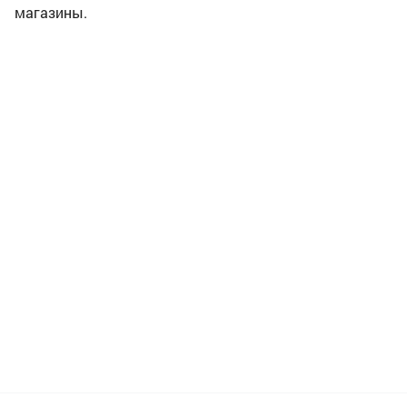
магазины.