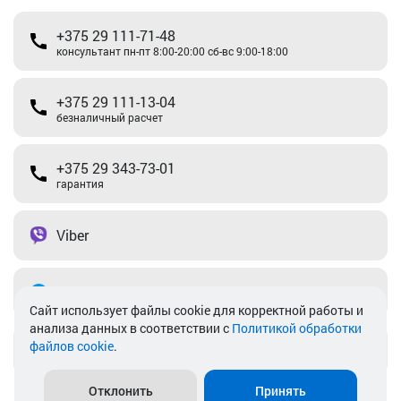
+375 29 111-71-48
консультант пн-пт 8:00-20:00 сб-вс 9:00-18:00
+375 29 111-13-04
безналичный расчет
+375 29 343-73-01
гарантия
Viber
Telegram
Cайт использует файлы cookie для корректной работы и
анализа данных в соответствии с
Политикой обработки
файлов cookie
.
info@akkamulik.by
Отклонить
Принять