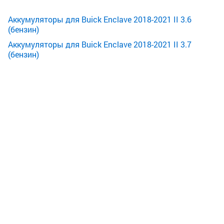
Аккумуляторы для Buick Enclave 2018-2021 II 3.6
(бензин)
Аккумуляторы для Buick Enclave 2018-2021 II 3.7
(бензин)