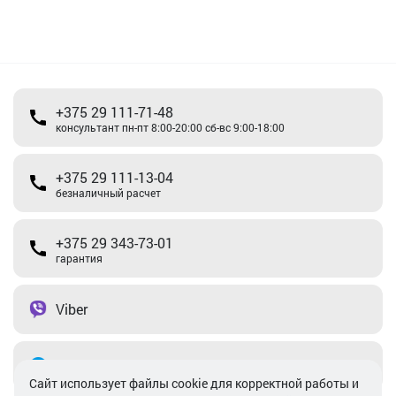
+375 29 111-71-48
консультант пн-пт 8:00-20:00 сб-вс 9:00-18:00
+375 29 111-13-04
безналичный расчет
+375 29 343-73-01
гарантия
Viber
Telegram
Cайт использует файлы cookie для корректной работы и