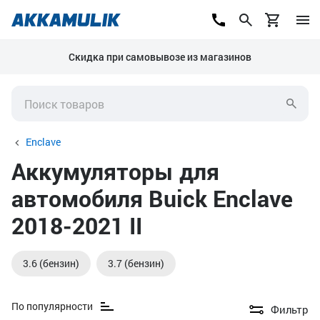
Скидка при самовывозе из магазинов
Enclave
Аккумуляторы для
автомобиля Buick Enclave
2018-2021 II
3.6 (бензин)
3.7 (бензин)
По популярности
Фильтр