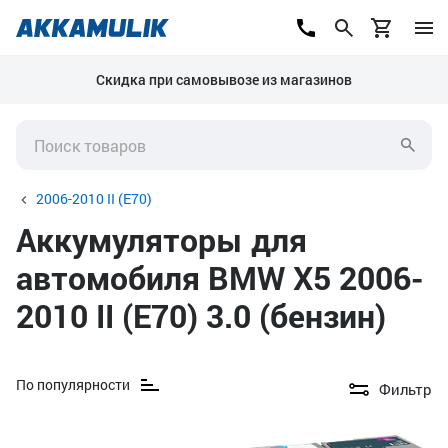
Скидка при самовывозе из магазинов
2006-2010 II (E70)
Аккумуляторы для
автомобиля BMW X5 2006-
2010 II (E70) 3.0 (бензин)
По популярности
Фильтр