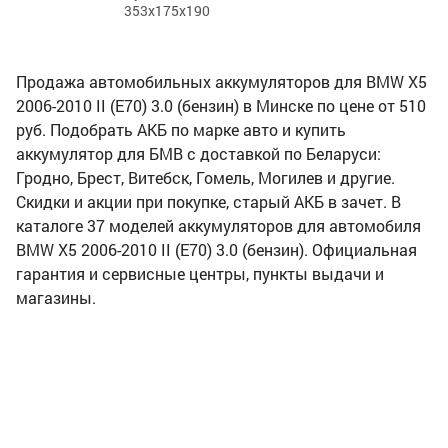
353x175x190
Продажа автомобильных аккумуляторов для BMW X5
2006-2010 II (E70) 3.0 (бензин) в Минске по цене от 510
руб. Подобрать АКБ по марке авто и купить
аккумулятор для БМВ с доставкой по Беларуси:
Гродно, Брест, Витебск, Гомель, Могилев и другие.
Скидки и акции при покупке, старый АКБ в зачет. В
каталоге 37 моделей аккумуляторов для автомобиля
BMW X5 2006-2010 II (E70) 3.0 (бензин). Официальная
гарантия и сервисные центры, пункты выдачи и
магазины.