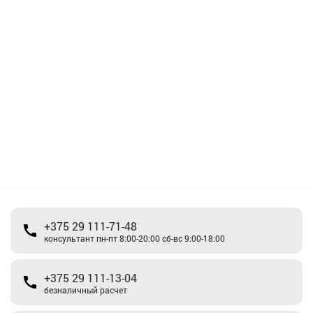
+375 29 111-71-48
консультант пн-пт 8:00-20:00 сб-вс 9:00-18:00
+375 29 111-13-04
безналичный расчет