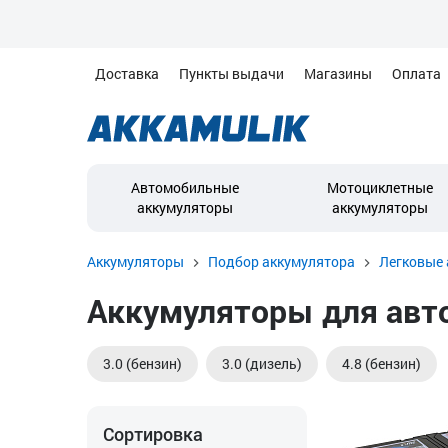
Доставка
Пункты выдачи
Магазины
Оплата
Автомобильные
Мотоциклетные
аккумуляторы
аккумуляторы
Аккумуляторы
Подбор аккумулятора
Легковые 
Аккумуляторы для авто
3.0 (бензин)
3.0 (дизель)
4.8 (бензин)
Сортировка