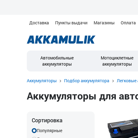
Доставка
Пункты выдачи
Магазины
Оплата
Автомобильные
Мотоциклетные
аккумуляторы
аккумуляторы
Аккумуляторы
Подбор аккумулятора
Легковые 
Аккумуляторы для автом
Сортировка
Популярные