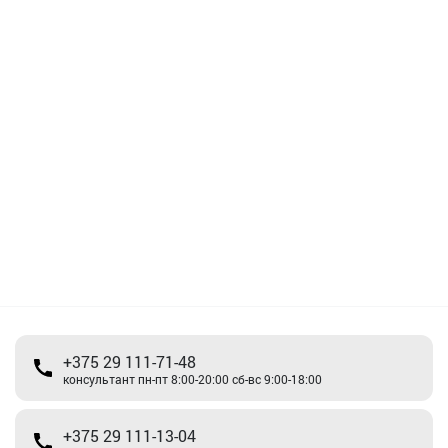
+375 29 111-71-48
консультант пн-пт 8:00-20:00 сб-вс 9:00-18:00
+375 29 111-13-04