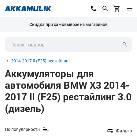
Скидка при самовывозе из магазинов
2014-2017 II (F25) рестайлинг
Аккумуляторы для
автомобиля BMW X3 2014-
2017 II (F25) рестайлинг 3.0
(дизель)
По популярности
Фильтр