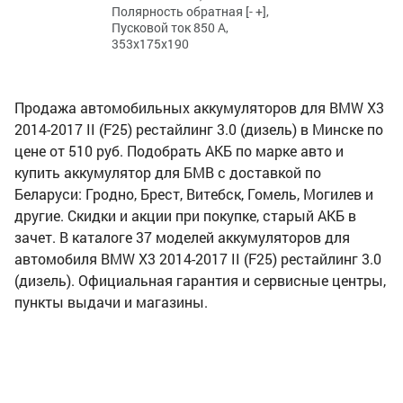
Полярность обратная [- +],
Пусковой ток 850 А,
353x175x190
Продажа автомобильных аккумуляторов для BMW X3
2014-2017 II (F25) рестайлинг 3.0 (дизель) в Минске по
цене от 510 руб. Подобрать АКБ по марке авто и
купить аккумулятор для БМВ с доставкой по
Беларуси: Гродно, Брест, Витебск, Гомель, Могилев и
другие. Скидки и акции при покупке, старый АКБ в
зачет. В каталоге 37 моделей аккумуляторов для
автомобиля BMW X3 2014-2017 II (F25) рестайлинг 3.0
(дизель). Официальная гарантия и сервисные центры,
пункты выдачи и магазины.