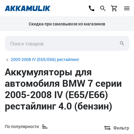
Скидка при самовывозе из магазинов
2005-2008 IV (E65/E66) рестайлинг
Аккумуляторы для
автомобиля BMW 7 серии
2005-2008 IV (E65/E66)
рестайлинг 4.0 (бензин)
По популярности
Фильтр