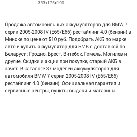
353x175x190
Продажа автомобильных аккумуляторов для BMW 7
серии 2005-2008 IV (E65/E66) рестайлинг 4.0 (бензин) в
Минске по цене от 510 руб. Подобрать АКБ по марке
авто и купить аккумулятор для БМВ с доставкой по
Беларуси: Гродно, Брест, Витебск, Гомель, Могилев и
другие. Скидки и акции при покупке, старый АКБ в
зачет. В каталоге 37 моделей аккумуляторов для
автомобиля BMW 7 серии 2005-2008 IV (E65/E66)
рестайлинг 4.0 (бензин). Официальная гарантия и
сервисные центры, пункты выдачи и магазины.