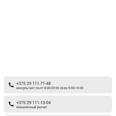
+375 29 111-71-48
консультант пн-пт 8:00-20:00 сб-вс 9:00-18:00
+375 29 111-13-04
безналичный расчет