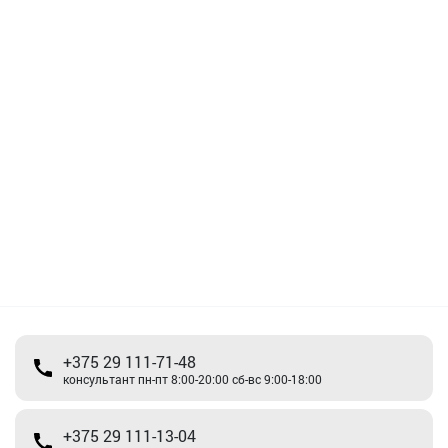
+375 29 111-71-48
консультант пн-пт 8:00-20:00 сб-вс 9:00-18:00
+375 29 111-13-04