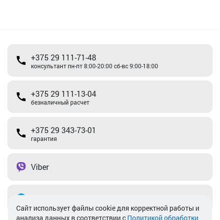
+375 29 111-71-48
консультант пн-пт 8:00-20:00 сб-вс 9:00-18:00
+375 29 111-13-04
безналичный расчет
+375 29 343-73-01
гарантия
Viber
Telegram
Cайт использует файлы cookie для корректной работы и
анализа данных в соответствии с
Политикой обработки