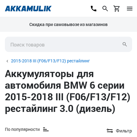
Скидка при самовывозе из магазинов
2015-2018 III (F06/F13/F12) рестайлинг
Аккумуляторы для
автомобиля BMW 6 серии
2015-2018 III (F06/F13/F12)
рестайлинг 3.0 (дизель)
По популярности
Фильтр