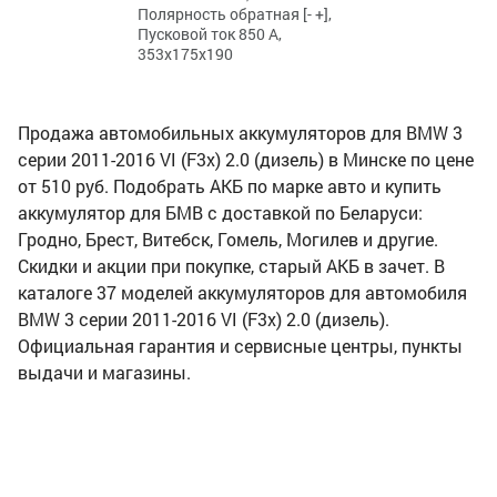
Полярность обратная [- +],
Пусковой ток 850 А,
353x175x190
Продажа автомобильных аккумуляторов для BMW 3
серии 2011-2016 VI (F3x) 2.0 (дизель) в Минске по цене
от 510 руб. Подобрать АКБ по марке авто и купить
аккумулятор для БМВ с доставкой по Беларуси:
Гродно, Брест, Витебск, Гомель, Могилев и другие.
Скидки и акции при покупке, старый АКБ в зачет. В
каталоге 37 моделей аккумуляторов для автомобиля
BMW 3 серии 2011-2016 VI (F3x) 2.0 (дизель).
Официальная гарантия и сервисные центры, пункты
выдачи и магазины.