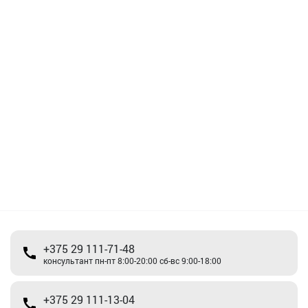
+375 29 111-71-48
консультант пн-пт 8:00-20:00 сб-вс 9:00-18:00
+375 29 111-13-04