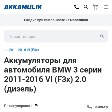
Скидка при самовывозе из магазинов
2011-2016 VI (F3x)
Аккумуляторы для
автомобиля BMW 3 серии
2011-2016 VI (F3x) 2.0
(дизель)
По популярности
Фильтр