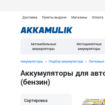
Доставка
Пункты выдачи
Магазины
Оплата
Автомобильные
Мотоциклетные
аккумуляторы
аккумуляторы
Аккумуляторы
Подбор аккумулятора
Легковые 
Аккумуляторы для авто
(бензин)
Сортировка