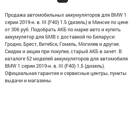
Продажа автомобильных аккумуляторов для BMW 1
серии 2019-н. в. III (F40) 1.5 (дизель) в Минске по цене
от 306 руб. Подобрать АКБ по марке авто и купить
аккумулятор для БМВ с доставкой по Беларуси:
Гродно, Брест, Витебск, Гомель, Могилев и другие.
Скидки и акции при покупке, старый АКБ в зачет. В
каталоге 52 моделей аккумуляторов для автомобиля
BMW 1 серии 2019-н. в. III (F40) 1.5 (дизель).
Официальная гарантия и сервисные центры, пункты
выдачи и магазины.