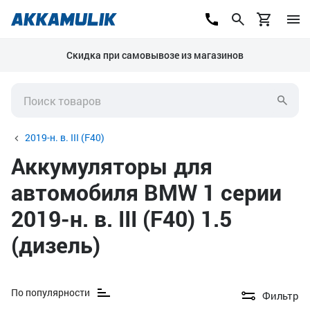
Скидка при самовывозе из магазинов
2019-н. в. III (F40)
Аккумуляторы для
автомобиля BMW 1 серии
2019-н. в. III (F40) 1.5
(дизель)
По популярности
Фильтр