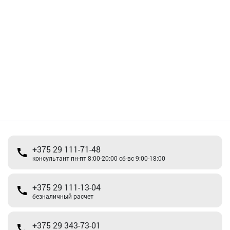
+375 29 111-71-48
консультант пн-пт 8:00-20:00 сб-вс 9:00-18:00
+375 29 111-13-04
безналичный расчет
+375 29 343-73-01