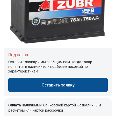
Под заказ
Оставьте заявку и мы сообщим вам, когда товар
появится в наличии или подберем похожий по
характеристикам
Оставить заявку
Оплата
наличными, банковской картой, безналичным
расчетом или картой рассрочки