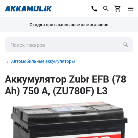
Скидка при самовывозе из магазинов
Автомобильные аккумуляторы
Аккумулятор Zubr EFB (78
Ah) 750 А, (ZU780F) L3