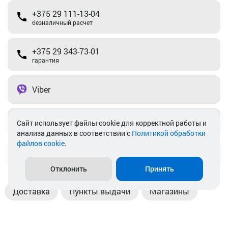
+375 29 111-13-04
безналичный расчет
+375 29 343-73-01
гарантия
Viber
Telegram
Cайт использует файлы cookie для корректной работы и
анализа данных в соответствии с
Политикой обработки
файлов cookie
.
info@akkamulik.by
Отклонить
Принять
Доставка
Пункты выдачи
Магазины
Оплата
Безналичный расчет