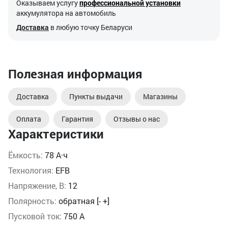
Оказываем услугу
профессиональной установки
аккумулятора на автомобиль
Доставка
в любую точку Беларуси
Полезная информация
Доставка
Пункты выдачи
Магазины
Оплата
Гарантия
Отзывы о нас
Характеристики
Ёмкость:
78 А·ч
Технология:
EFB
Напряжение, В:
12
Полярность:
обратная [- +]
Пусковой ток:
750 А