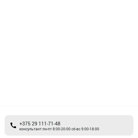
+375 29 111-71-48
консультант пн-пт 8:00-20:00 сб-вс 9:00-18:00