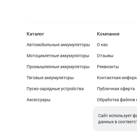
Каталог
Компания
Автомобильные аккумуляторы
О нас
Мотоциклетные аккумуляторы
Отзывы
Промышленные аккумуляторы
Реквизиты
Тяговые аккумуляторы
Контактная инфор
Пуско-зарядные устройства
Публичная оферта
Аксессуары
Обработка файлов 
Обработка персон
Cайт использует ф
данных в соответс