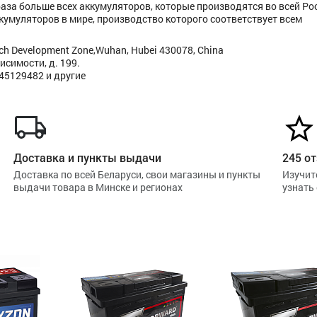
 раза больше всех аккумуляторов, которые производятся во всей Ро
кумуляторов в мире, производство которого соответствует всем
Tech Development Zone,Wuhan, Hubei 430078, China
исимости, д. 199.
445129482 и другие
Доставка и пункты выдачи
245 от
Доставка по всей Беларуси, свои магазины и пункты
Изучит
выдачи товара в Минске и регионах
узнать