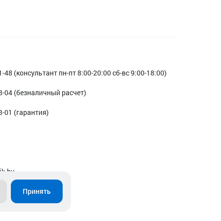
1-48 (консультант пн-пт 8:00-20:00 сб-вс 9:00-18:00)
3-04 (безналичный расчет)
3-01 (гарантия)
ik.by
Принять