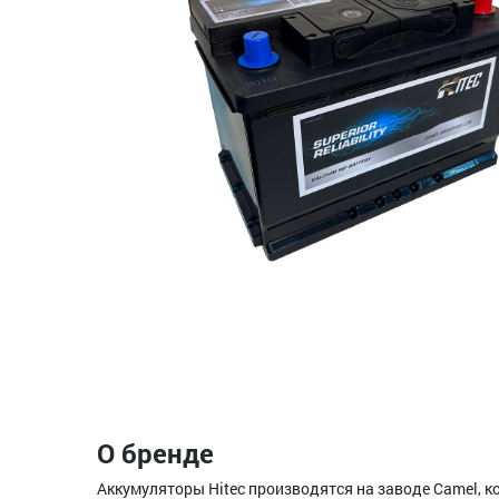
О бренде
Аккумуляторы Hitec производятся на заводе Camel, ко