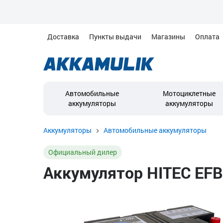
Доставка
Пункты выдачи
Магазины
Оплата
Автомобильные
Мотоциклетные
аккумуляторы
аккумуляторы
Аккумуляторы
Автомобильные аккумуляторы
Официальный дилер
Аккумулятор HITEC EFB 