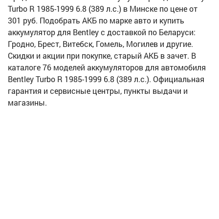
Turbo R 1985-1999 6.8 (389 л.с.) в Минске по цене от
301 руб. Подобрать АКБ по марке авто и купить
аккумулятор для Bentley с доставкой по Беларуси:
Гродно, Брест, Витебск, Гомель, Могилев и другие.
Скидки и акции при покупке, старый АКБ в зачет. В
каталоге 76 моделей аккумуляторов для автомобиля
Bentley Turbo R 1985-1999 6.8 (389 л.с.). Официальная
гарантия и сервисные центры, пункты выдачи и
магазины.