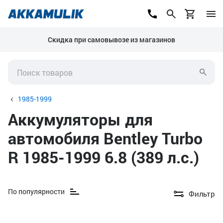
Скидка при самовывозе из магазинов
1985-1999
Аккумуляторы для
автомобиля Bentley Turbo
R 1985-1999 6.8 (389 л.с.)
По популярности
Фильтр