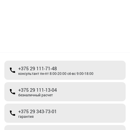
+375 29 111-71-48
консультант пн-пт 8:00-20:00 сб-вс 9:00-18:00
+375 29 111-13-04
безналичный расчет
+375 29 343-73-01
гарантия