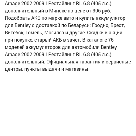
Arnage 2002-2009 I Рестайлинг RL 6.8 (405 л.с.)
дополнительный в Минске по цене от 306 руб.
Подобрать АКБ по марке авто и купить аккумулятор
для Bentley с доставкой по Беларуси: Гродно, Брест,
Витебск, Гомель, Могилев и другие. Скидки и акции
при покупке, старый АКБ в зачет. В каталоге 76
моделей аккумуляторов для автомобиля Bentley
Arnage 2002-2009 I Рестайлинг RL 6.8 (405 л.с.)
дополнительный. Официальная гарантия и сервисные
центры, пункты выдачи и магазины.