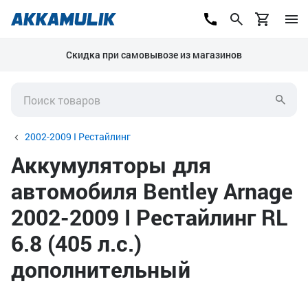
Скидка при самовывозе из магазинов
2002-2009 I Рестайлинг
Аккумуляторы для
автомобиля Bentley Arnage
2002-2009 I Рестайлинг RL
6.8 (405 л.с.)
дополнительный