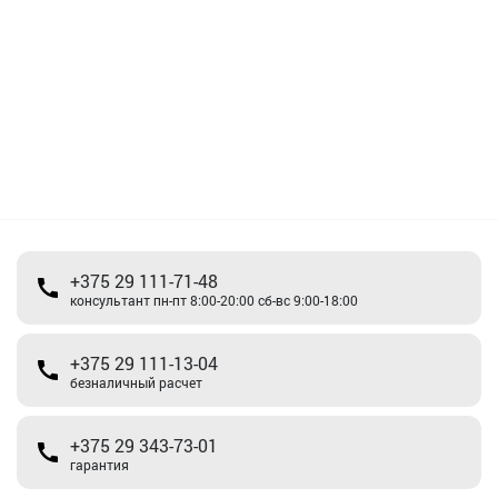
+375 29 111-71-48
консультант пн-пт 8:00-20:00 сб-вс 9:00-18:00
+375 29 111-13-04
безналичный расчет
+375 29 343-73-01
гарантия