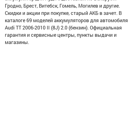
Гродно, Брест, Витебск, Гомель, Могилев и другие.
Скидки и акции при покупке, старый АКБ в зачет. В
каталоге 69 моделей аккумуляторов для автомобиля
Audi TT 2006-2010 II (8J) 2.0 (бензин). Официальная
гарантия и сервисные центры, пункты выдачи и
магазины.