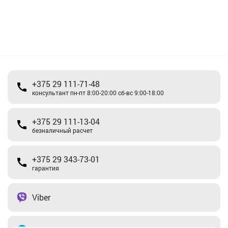
+375 29 111-71-48
консультант пн-пт 8:00-20:00 сб-вс 9:00-18:00
+375 29 111-13-04
безналичный расчет
+375 29 343-73-01
гарантия
Viber