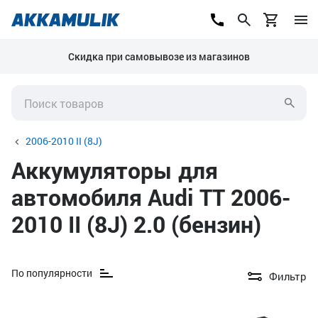
Скидка при самовывозе из магазинов
2006-2010 II (8J)
Аккумуляторы для
автомобиля Audi TT 2006-
2010 II (8J) 2.0 (бензин)
По популярности
Фильтр