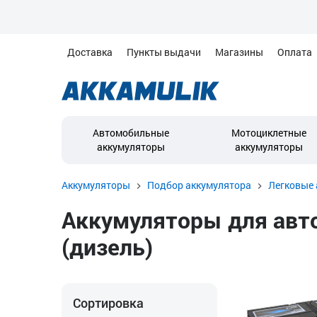
Доставка
Пункты выдачи
Магазины
Оплата
Автомобильные
Мотоциклетные
аккумуляторы
аккумуляторы
Аккумуляторы
Подбор аккумулятора
Легковые 
Аккумуляторы для автом
(дизель)
Сортировка