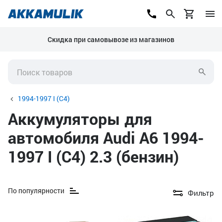
Скидка при самовывозе из магазинов
1994-1997 I (C4)
Аккумуляторы для
автомобиля Audi A6 1994-
1997 I (C4) 2.3 (бензин)
По популярности
Фильтр