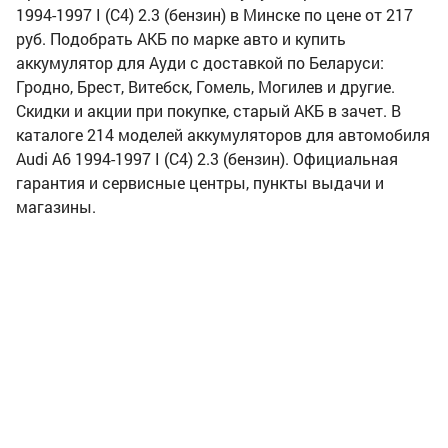
1994-1997 I (C4) 2.3 (бензин) в Минске по цене от 217
руб. Подобрать АКБ по марке авто и купить
аккумулятор для Ауди с доставкой по Беларуси:
Гродно, Брест, Витебск, Гомель, Могилев и другие.
Скидки и акции при покупке, старый АКБ в зачет. В
каталоге 214 моделей аккумуляторов для автомобиля
Audi A6 1994-1997 I (C4) 2.3 (бензин). Официальная
гарантия и сервисные центры, пункты выдачи и
магазины.