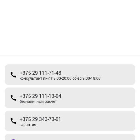
+375 29 111-71-48
консультант пн-пт 8:00-20:00 сб-вс 9:00-18:00
+375 29 111-13-04
безналичный расчет
+375 29 343-73-01
гарантия