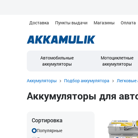
Доставка
Пункты выдачи
Магазины
Оплата
Автомобильные
Мотоциклетные
аккумуляторы
аккумуляторы
Аккумуляторы
Подбор аккумулятора
Легковые 
Аккумуляторы для автом
Сортировка
Популярные