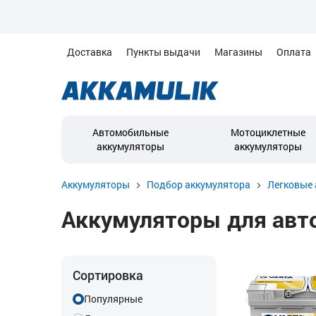
Доставка
Пункты выдачи
Магазины
Оплата
Автомобильные
Мотоциклетные
аккумуляторы
аккумуляторы
Аккумуляторы
Подбор аккумулятора
Легковые 
Аккумуляторы для автом
Сортировка
Популярные