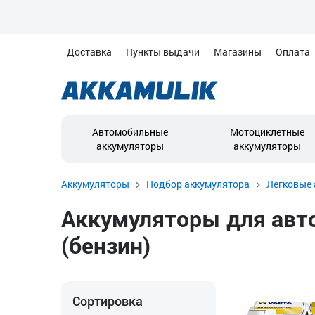
Доставка
Пункты выдачи
Магазины
Оплата
Автомобильные
Мотоциклетные
аккумуляторы
аккумуляторы
Аккумуляторы
Подбор аккумулятора
Легковые 
Аккумуляторы для автом
(бензин)
Сортировка