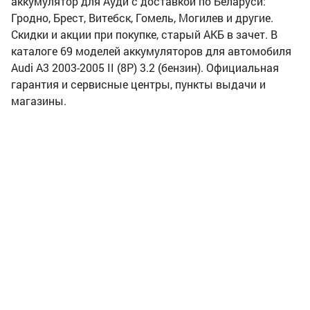
аккумулятор для Ауди с доставкой по Беларуси:
Гродно, Брест, Витебск, Гомель, Могилев и другие.
Скидки и акции при покупке, старый АКБ в зачет. В
каталоге 69 моделей аккумуляторов для автомобиля
Audi A3 2003-2005 II (8P) 3.2 (бензин). Официальная
гарантия и сервисные центры, пункты выдачи и
магазины.