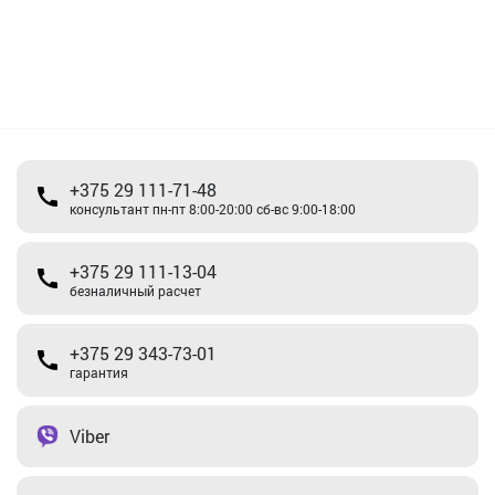
+375 29 111-71-48
консультант пн-пт 8:00-20:00 сб-вс 9:00-18:00
+375 29 111-13-04
безналичный расчет
+375 29 343-73-01
гарантия
Viber