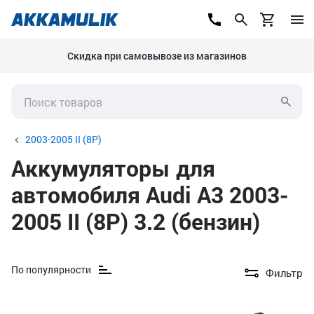
Скидка при самовывозе из магазинов
2003-2005 II (8P)
Аккумуляторы для
автомобиля Audi A3 2003-
2005 II (8P) 3.2 (бензин)
По популярности
Фильтр