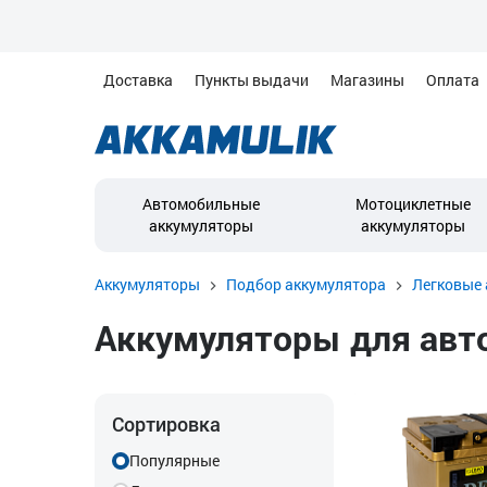
Доставка
Пункты выдачи
Магазины
Оплата
Автомобильные
Мотоциклетные
аккумуляторы
аккумуляторы
Аккумуляторы
Подбор аккумулятора
Легковые 
Аккумуляторы для автом
Сортировка
Популярные