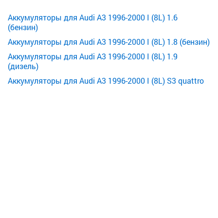
Аккумуляторы для Audi A3 1996-2000 I (8L) 1.6
(бензин)
Аккумуляторы для Audi A3 1996-2000 I (8L) 1.8 (бензин)
Аккумуляторы для Audi A3 1996-2000 I (8L) 1.9
(дизель)
Аккумуляторы для Audi A3 1996-2000 I (8L) S3 quattro