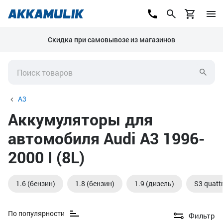
Скидка при самовывозе из магазинов
A3
Аккумуляторы для
автомобиля Audi A3 1996-
2000 I (8L)
1.6 (бензин)
1.8 (бензин)
1.9 (дизель)
S3 quatt
По популярности
Фильтр