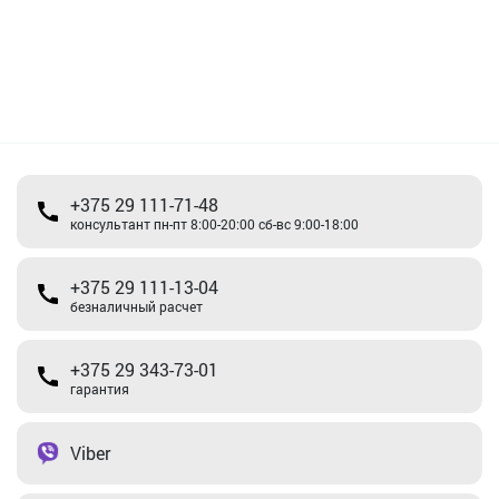
+375 29 111-71-48
консультант пн-пт 8:00-20:00 сб-вс 9:00-18:00
+375 29 111-13-04
безналичный расчет
+375 29 343-73-01
гарантия
Viber