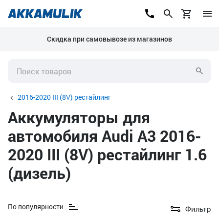
Скидка при самовывозе из магазинов
2016-2020 III (8V) рестайлинг
Аккумуляторы для
автомобиля Audi A3 2016-
2020 III (8V) рестайлинг 1.6
(дизель)
По популярности
Фильтр