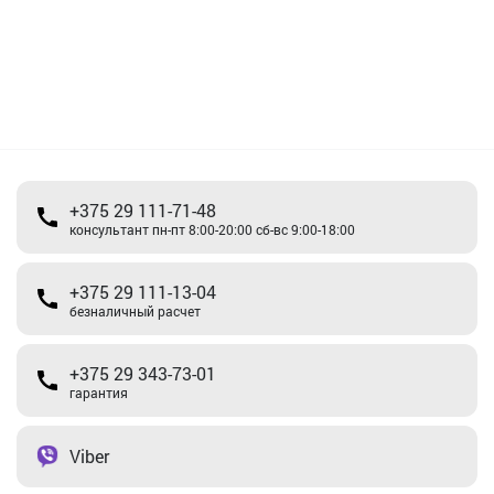
+375 29 111-71-48
консультант пн-пт 8:00-20:00 сб-вс 9:00-18:00
+375 29 111-13-04
безналичный расчет
+375 29 343-73-01
гарантия
Viber