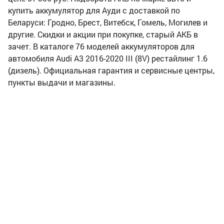
купить аккумулятор для Ауди с доставкой по
Беларуси: Гродно, Брест, Витебск, Гомель, Могилев и
другие. Скидки и акции при покупке, старый АКБ в
зачет. В каталоге 76 моделей аккумуляторов для
автомобиля Audi A3 2016-2020 III (8V) рестайлинг 1.6
(дизель). Официальная гарантия и сервисные центры,
пункты выдачи и магазины.