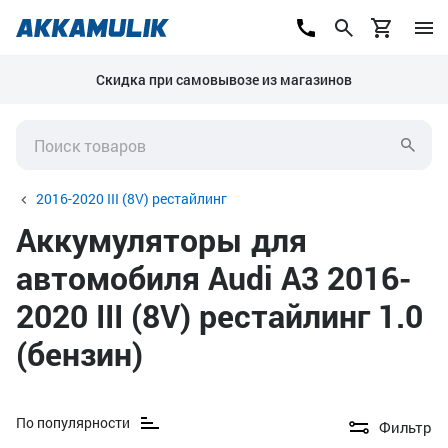
Скидка при самовывозе из магазинов
2016-2020 III (8V) рестайлинг
Аккумуляторы для
автомобиля Audi A3 2016-
2020 III (8V) рестайлинг 1.0
(бензин)
По популярности
Фильтр