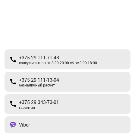
+375 29 111-71-48
консультант пн-пт 8:00-20:00 сб-вс 9:00-18:00
+375 29 111-13-04
безналичный расчет
+375 29 343-73-01
гарантия
Viber