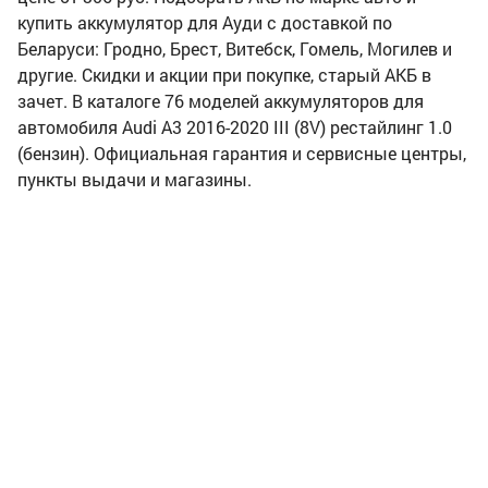
купить аккумулятор для Ауди с доставкой по
Беларуси: Гродно, Брест, Витебск, Гомель, Могилев и
другие. Скидки и акции при покупке, старый АКБ в
зачет. В каталоге 76 моделей аккумуляторов для
автомобиля Audi A3 2016-2020 III (8V) рестайлинг 1.0
(бензин). Официальная гарантия и сервисные центры,
пункты выдачи и магазины.