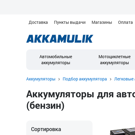
Доставка
Пункты выдачи
Магазины
Оплата
Автомобильные
Мотоциклетные
аккумуляторы
аккумуляторы
Аккумуляторы
Подбор аккумулятора
Легковые 
Аккумуляторы для автомо
(бензин)
Сортировка