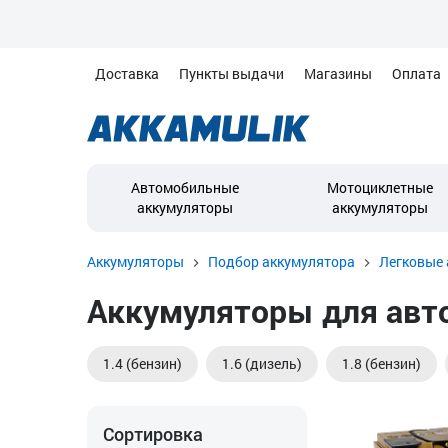
Доставка
Пункты выдачи
Магазины
Оплата
Автомобильные
Мотоциклетные
аккумуляторы
аккумуляторы
Аккумуляторы
Подбор аккумулятора
Легковые 
Аккумуляторы для автомо
1.4 (бензин)
1.6 (дизель)
1.8 (бензин)
Сортировка