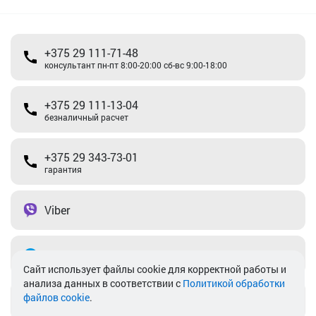
+375 29 111-71-48
консультант пн-пт 8:00-20:00 сб-вс 9:00-18:00
+375 29 111-13-04
безналичный расчет
+375 29 343-73-01
гарантия
Viber
Telegram
Cайт использует файлы cookie для корректной работы и
анализа данных в соответствии с
Политикой обработки
файлов cookie
.
info@akkamulik.by