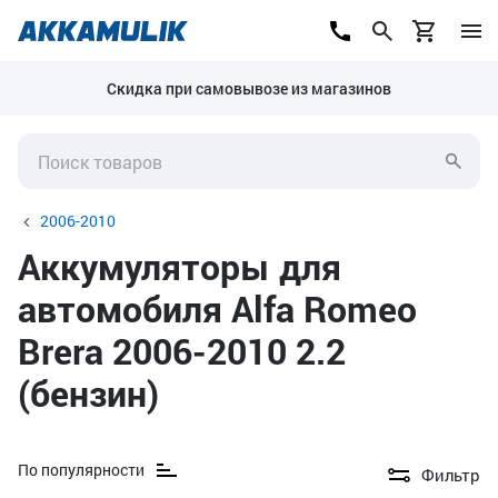
Скидка при самовывозе из магазинов
2006-2010
Аккумуляторы для
автомобиля Alfa Romeo
Brera 2006-2010 2.2
(бензин)
По популярности
Фильтр