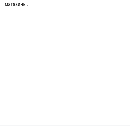
магазины.