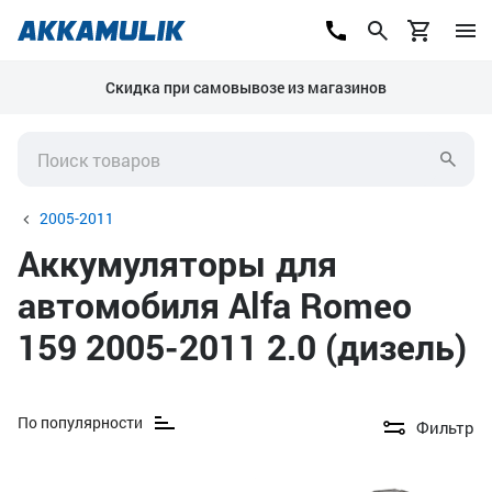
Скидка при самовывозе из магазинов
2005-2011
Аккумуляторы для
автомобиля Alfa Romeo
159 2005-2011 2.0 (дизель)
По популярности
Фильтр