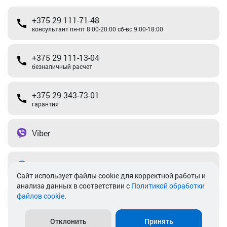
+375 29 111-71-48
консультант пн-пт 8:00-20:00 сб-вс 9:00-18:00
+375 29 111-13-04
безналичный расчет
+375 29 343-73-01
гарантия
Viber
Telegram
Cайт использует файлы cookie для корректной работы и
анализа данных в соответствии с
Политикой обработки
файлов cookie
.
info@akkamulik.by
Отклонить
Принять