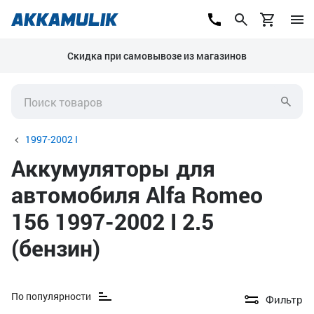
Скидка при самовывозе из магазинов
1997-2002 I
Аккумуляторы для
автомобиля Alfa Romeo
156 1997-2002 I 2.5
(бензин)
По популярности
Фильтр