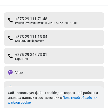
+375 29 111-71-48
консультант пн-пт 8:00-20:00 сб-вс 9:00-18:00
+375 29 111-13-04
безналичный расчет
+375 29 343-73-01
гарантия
Viber
Telegram
Cайт использует файлы cookie для корректной работы и
анализа данных в соответствии с
Политикой обработки
файлов cookie
.
info@akkamulik.by