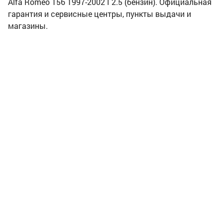
Alfa Romeo 156 1997-2002 I 2.5 (бензин). Официальная
гарантия и сервисные центры, пункты выдачи и
магазины.