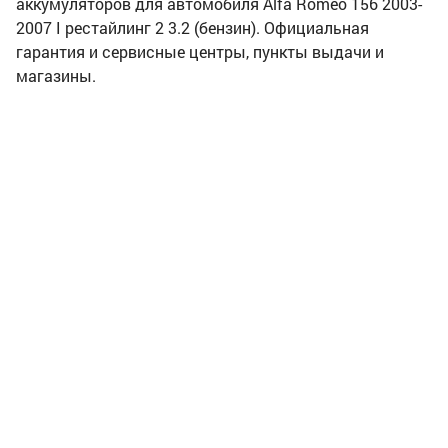
аккумуляторов для автомобиля Alfa Romeo 156 2003-
2007 I рестайлинг 2 3.2 (бензин). Официальная
гарантия и сервисные центры, пункты выдачи и
магазины.