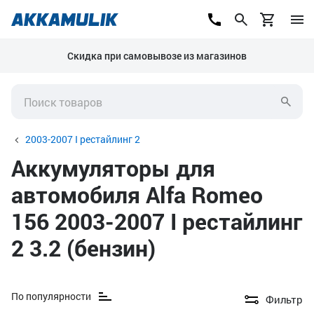
Скидка при самовывозе из магазинов
2003-2007 I рестайлинг 2
Аккумуляторы для
автомобиля Alfa Romeo
156 2003-2007 I рестайлинг
2 3.2 (бензин)
По популярности
Фильтр