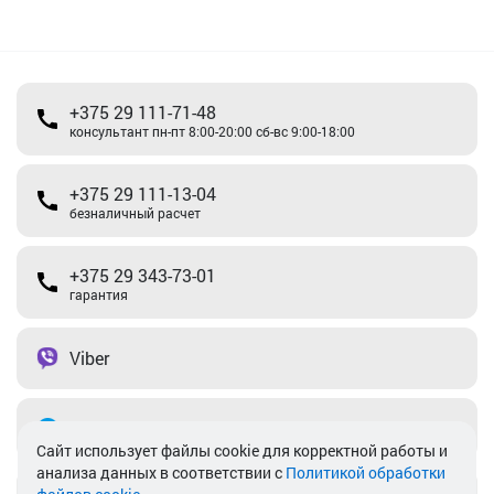
+375 29 111-71-48
консультант пн-пт 8:00-20:00 сб-вс 9:00-18:00
+375 29 111-13-04
безналичный расчет
+375 29 343-73-01
гарантия
Viber
Telegram
Cайт использует файлы cookie для корректной работы и
анализа данных в соответствии с
Политикой обработки