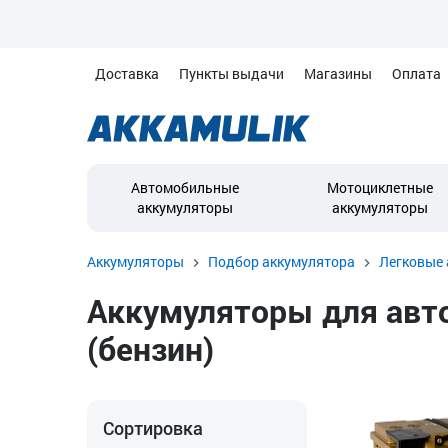
Доставка
Пункты выдачи
Магазины
Оплата
Автомобильные
Мотоциклетные
аккумуляторы
аккумуляторы
Аккумуляторы
Подбор аккумулятора
Легковые 
Аккумуляторы для автом
(бензин)
Сортировка