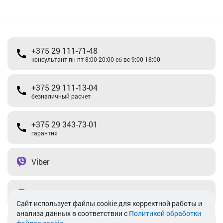
+375 29 111-71-48
консультант пн-пт 8:00-20:00 сб-вс 9:00-18:00
+375 29 111-13-04
безналичный расчет
+375 29 343-73-01
гарантия
Viber
Telegram
Cайт использует файлы cookie для корректной работы и
анализа данных в соответствии с
Политикой обработки