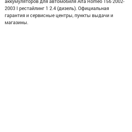
аккумуляторов для автомобиля Alfa Romeo 156 2002-
2003 I рестайлинг 1 2.4 (дизель). Официальная
гарантия и сервисные центры, пункты выдачи и
магазины.