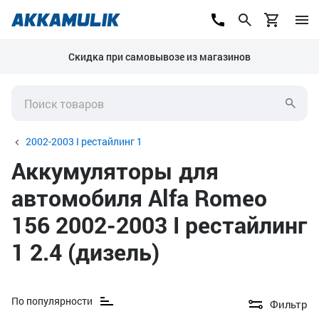
Скидка при самовывозе из магазинов
2002-2003 I рестайлинг 1
Аккумуляторы для
автомобиля Alfa Romeo
156 2002-2003 I рестайлинг
1 2.4 (дизель)
По популярности
Фильтр