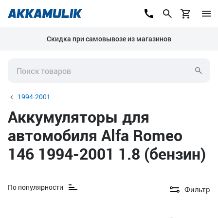
Скидка при самовывозе из магазинов
1994-2001
Аккумуляторы для
автомобиля Alfa Romeo
146 1994-2001 1.8 (бензин)
По популярности
Фильтр