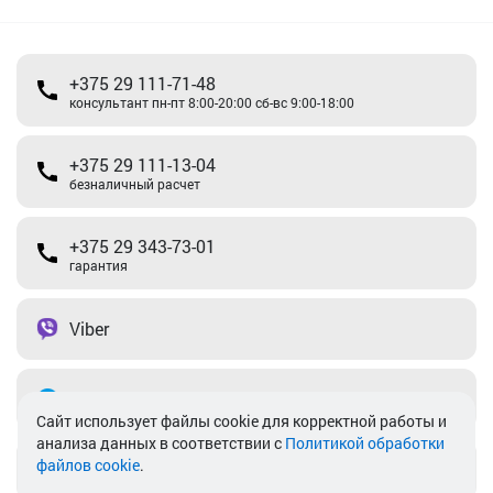
+375 29 111-71-48
консультант пн-пт 8:00-20:00 сб-вс 9:00-18:00
+375 29 111-13-04
безналичный расчет
+375 29 343-73-01
гарантия
Viber
Telegram
Cайт использует файлы cookie для корректной работы и
анализа данных в соответствии с
Политикой обработки
файлов cookie
.
info@akkamulik.by