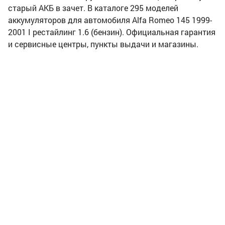
старый АКБ в зачет. В каталоге 295 моделей
аккумуляторов для автомобиля Alfa Romeo 145 1999-
2001 I рестайлинг 1.6 (бензин). Официальная гарантия
и сервисные центры, пункты выдачи и магазины.