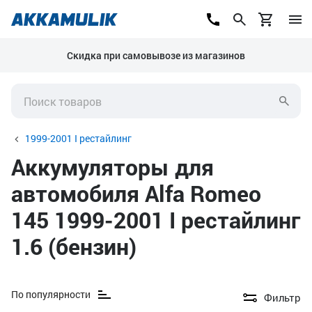
Скидка при самовывозе из магазинов
1999-2001 I рестайлинг
Аккумуляторы для
автомобиля Alfa Romeo
145 1999-2001 I рестайлинг
1.6 (бензин)
По популярности
Фильтр