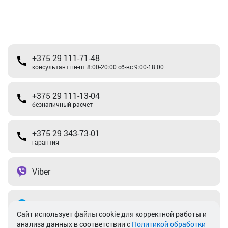
+375 29 111-71-48
консультант пн-пт 8:00-20:00 сб-вс 9:00-18:00
+375 29 111-13-04
безналичный расчет
+375 29 343-73-01
гарантия
Viber
Telegram
Cайт использует файлы cookie для корректной работы и
анализа данных в соответствии с
Политикой обработки