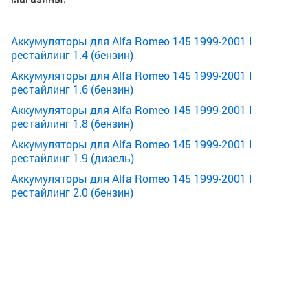
Аккумуляторы для Alfa Romeo 145 1999-2001 I
рестайлинг 1.4 (бензин)
Аккумуляторы для Alfa Romeo 145 1999-2001 I
рестайлинг 1.6 (бензин)
Аккумуляторы для Alfa Romeo 145 1999-2001 I
рестайлинг 1.8 (бензин)
Аккумуляторы для Alfa Romeo 145 1999-2001 I
рестайлинг 1.9 (дизель)
Аккумуляторы для Alfa Romeo 145 1999-2001 I
рестайлинг 2.0 (бензин)