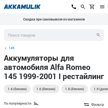
Скидка при самовывозе из магазинов
145
Аккумуляторы для
автомобиля Alfa Romeo
145 1999-2001 I рестайлинг
1.4 (бензин)
1.6 (бензин)
1.8 (бензин)
1.9 (диз
По популярности
Фильтр