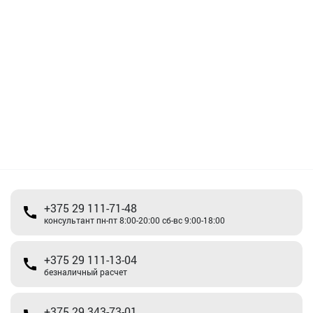
+375 29 111-71-48
консультант пн-пт 8:00-20:00 сб-вс 9:00-18:00
+375 29 111-13-04
безналичный расчет
+375 29 343-73-01