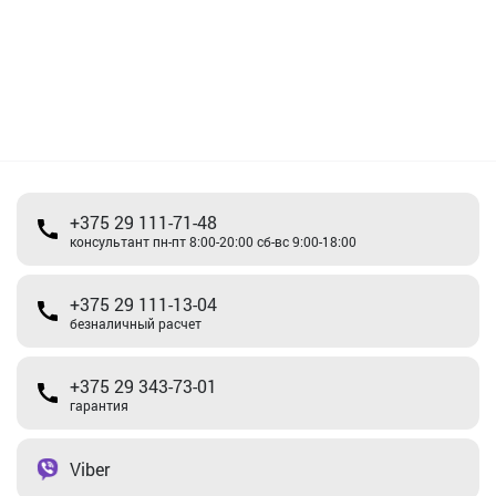
+375 29 111-71-48
консультант пн-пт 8:00-20:00 сб-вс 9:00-18:00
+375 29 111-13-04
безналичный расчет
+375 29 343-73-01
гарантия
Viber