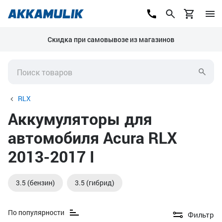
Скидка при самовывозе из магазинов
RLX
Аккумуляторы для
автомобиля Acura RLX
2013-2017 I
3.5 (бензин)
3.5 (гибрид)
По популярности
Фильтр