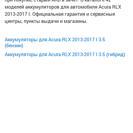
моделей аккумуляторов для автомобиля Acura RLX
2013-2017 I. Официальная гарантия и сервисные
центры, пункты выдачи и магазины.
Аккумуляторы для Acura RLX 2013-2017 I 3.5
(бензин)
Аккумуляторы для Acura RLX 2013-2017 I 3.5 (гибрид)