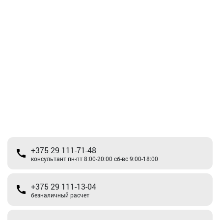
+375 29 111-71-48
консультант пн-пт 8:00-20:00 сб-вс 9:00-18:00
+375 29 111-13-04
безналичный расчет