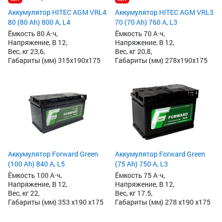
Аккумулятор HITEC AGM VRL4
Аккумулятор HITEC AGM VRL3
80 (80 Ah) 800 А, L4
70 (70 Ah) 760 А, L3
Ёмкость 80 А·ч,
Ёмкость 70 А·ч,
Напряжение, В 12,
Напряжение, В 12,
Вес, кг 23,6,
Вес, кг 20,8,
Габариты (мм) 315x190x175
Габариты (мм) 278x190x175
Аккумулятор Forward Green
Аккумулятор Forward Green
(100 Ah) 840 А, L5
(75 Ah) 750 А, L3
Ёмкость 100 А·ч,
Ёмкость 75 А·ч,
Напряжение, В 12,
Напряжение, В 12,
Вес, кг 22,
Вес, кг 17.5,
Габариты (мм) 353 x190 x175
Габариты (мм) 278 x190 x175