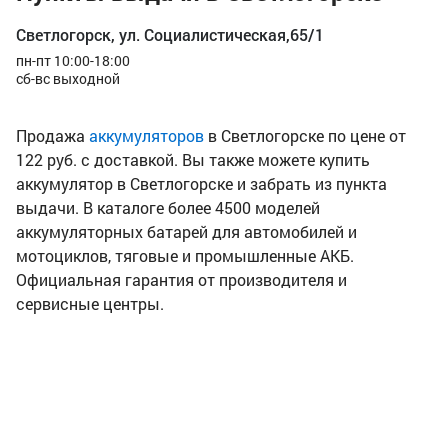
Светлогорск, ул. Социалистическая,65/1
пн-пт 10:00-18:00
сб-вс выходной
Продажа
аккумуляторов
в Светлогорске по цене от
122 руб. с доставкой. Вы также можете купить
аккумулятор в Светлогорске и забрать из пункта
выдачи. В каталоге более 4500 моделей
аккумуляторных батарей для автомобилей и
мотоциклов, тяговые и промышленные АКБ.
Официальная гарантия от производителя и
сервисные центры.