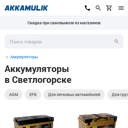
Скидка при самовывозе из магазинов
Аккумуляторы
Аккумуляторы
в Светлогорске
AGM
EFB
Для легковых автомобилей
Для гру