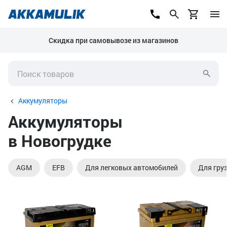
Скидка при самовывозе из магазинов
Аккумуляторы
Аккумуляторы
в Новогрудке
AGM
EFB
Для легковых автомобилей
Для гру