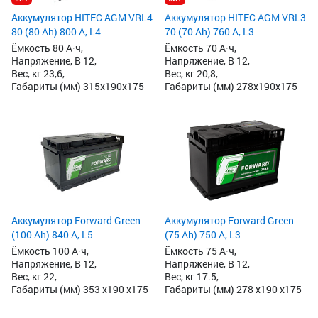
Аккумулятор HITEC AGM VRL4
Аккумулятор HITEC AGM VRL3
80 (80 Ah) 800 А, L4
70 (70 Ah) 760 А, L3
Ёмкость 80 А·ч,
Ёмкость 70 А·ч,
Напряжение, В 12,
Напряжение, В 12,
Вес, кг 23,6,
Вес, кг 20,8,
Габариты (мм) 315x190x175
Габариты (мм) 278x190x175
Аккумулятор Forward Green
Аккумулятор Forward Green
(100 Ah) 840 А, L5
(75 Ah) 750 А, L3
Ёмкость 100 А·ч,
Ёмкость 75 А·ч,
Напряжение, В 12,
Напряжение, В 12,
Вес, кг 22,
Вес, кг 17.5,
Габариты (мм) 353 x190 x175
Габариты (мм) 278 x190 x175