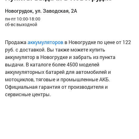
Новогрудок, ул. Заводская, 2А
пн-пт 10:00-18:00
сб-вс выходной
Продажа
аккумуляторов
в Новогрудке по цене от 122
руб. с доставкой. Вы также можете купить
аккумулятор в Новогрудке и забрать из пункта
выдачи. В каталоге более 4500 моделей
аккумуляторных батарей для автомобилей и
мотоциклов, тяговые и промышленные АКБ.
Официальная гарантия от производителя и
сервисные центры.