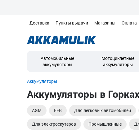
Доставка
Пункты выдачи
Магазины
Оплата
Автомобильные
Мотоциклетные
аккумуляторы
аккумуляторы
Аккумуляторы
Аккумуляторы в Горка
AGM
EFB
Для легковых автомобилей
Для электроскутеров
Промышленные
Д