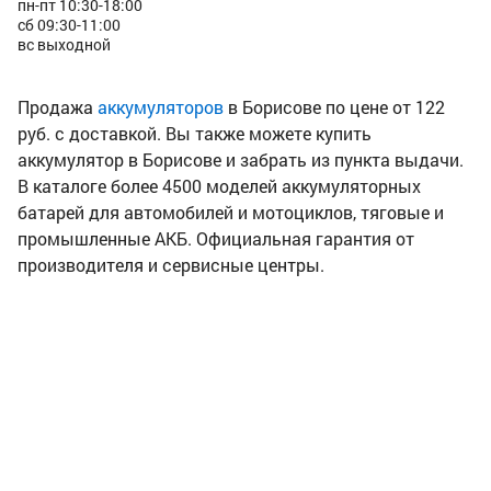
пн-пт 10:30-18:00
сб 09:30-11:00
вс выходной
Продажа
аккумуляторов
в Борисове по цене от 122
руб. с доставкой. Вы также можете купить
аккумулятор в Борисове и забрать из пункта выдачи.
В каталоге более 4500 моделей аккумуляторных
батарей для автомобилей и мотоциклов, тяговые и
промышленные АКБ. Официальная гарантия от
производителя и сервисные центры.