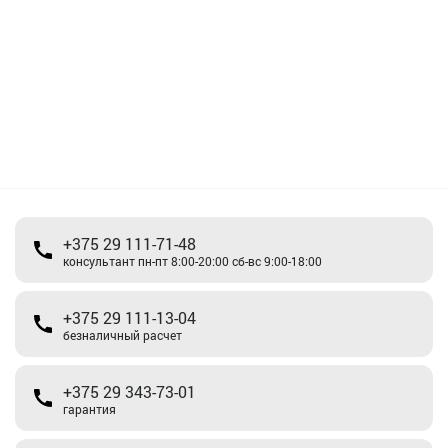
+375 29 111-71-48
консультант пн-пт 8:00-20:00 сб-вс 9:00-18:00
+375 29 111-13-04
безналичный расчет
+375 29 343-73-01
гарантия