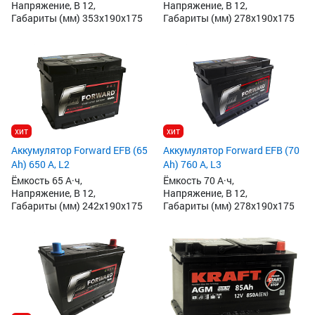
Напряжение, В 12,
Напряжение, В 12,
Габариты (мм) 353x190x175
Габариты (мм) 278x190x175
хит
хит
Аккумулятор Forward EFB (65
Аккумулятор Forward EFB (70
Ah) 650 А, L2
Ah) 760 А, L3
Ёмкость 65 А·ч,
Ёмкость 70 А·ч,
Напряжение, В 12,
Напряжение, В 12,
Габариты (мм) 242x190x175
Габариты (мм) 278x190x175