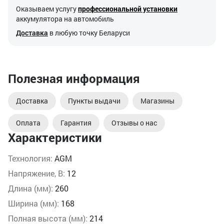
Оказываем услугу
профессиональной установки
аккумулятора на автомобиль
Доставка
в любую точку Беларуси
Полезная информация
Доставка
Пункты выдачи
Магазины
Оплата
Гарантия
Отзывы о нас
Характеристики
Технология:
AGM
Напряжение, В:
12
Длина (мм):
260
Ширина (мм):
168
Полная высота (мм):
214