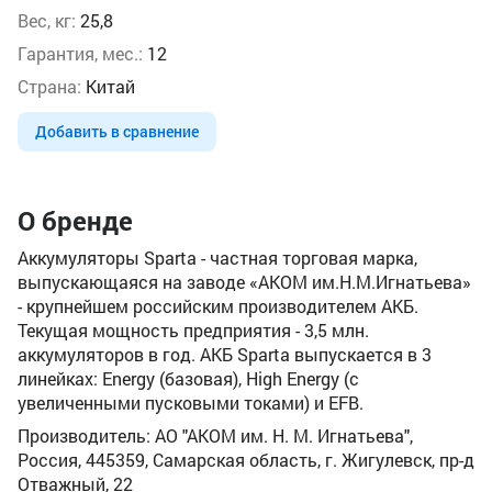
Вес, кг:
25,8
Гарантия, мес.:
12
Страна:
Китай
Добавить в сравнение
О бренде
Аккумуляторы Sparta - частная торговая марка,
выпускающаяся на заводе «АКОМ им.Н.М.Игнатьева»
- крупнейшем российским производителем АКБ.
Текущая мощность предприятия - 3,5 млн.
аккумуляторов в год. АКБ Sparta выпускается в 3
линейках: Energy (базовая), High Energy (с
увеличенными пусковыми токами) и EFB.
Производитель: АО "АКОМ им. Н. М. Игнатьева",
Россия, 445359, Самарская область, г. Жигулевск, пр-д
Отважный, 22