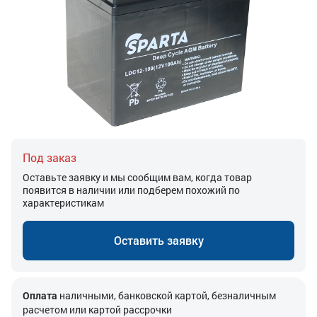
Под заказ
Оставьте заявку и мы сообщим вам, когда товар
появится в наличии или подберем похожий по
характеристикам
Оставить заявку
Оплата
наличными, банковской картой, безналичным
расчетом или картой рассрочки