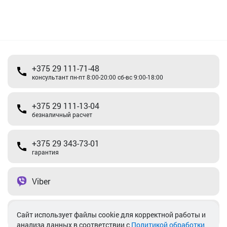
+375 29 111-71-48
консультант пн-пт 8:00-20:00 сб-вс 9:00-18:00
+375 29 111-13-04
безналичный расчет
+375 29 343-73-01
гарантия
Viber
Telegram
Cайт использует файлы cookie для корректной работы и
анализа данных в соответствии с
Политикой обработки