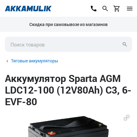
Скидка при самовывозе из магазинов
Тяговые аккумуляторы
Аккумулятор Sparta AGM
LDC12-100 (12V80Ah) C3, 6-
EVF-80